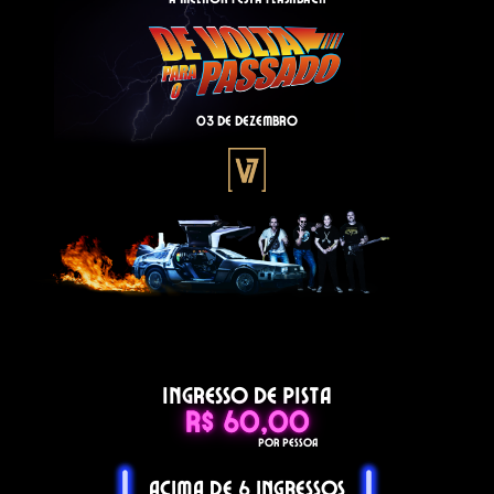
03 de Dezembro
Ingresso de pista
R$ 60,00
POR PESSOA
Acima de 6 ingressos