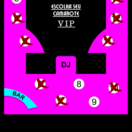
ESCOLHA SEU
CAMAROTE
VIP