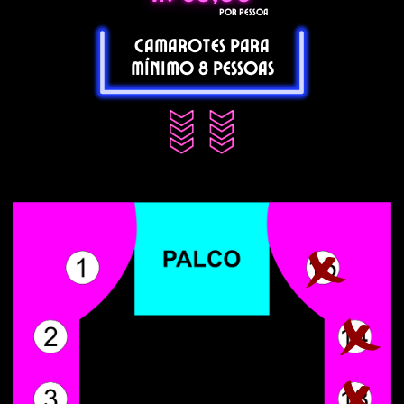
POR PESSOA
Camarotes para
mínimo 8 pessoas